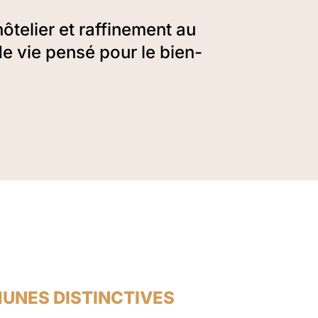
ôtelier et raffinement au
de vie pensé pour le bien-
UNES DISTINCTIVES