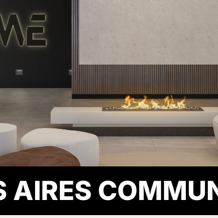
S AIRES COMMU