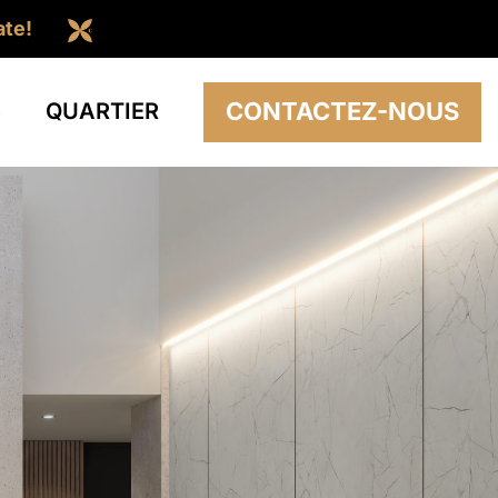
ate!
CONTACTEZ-NOUS
S
QUARTIER