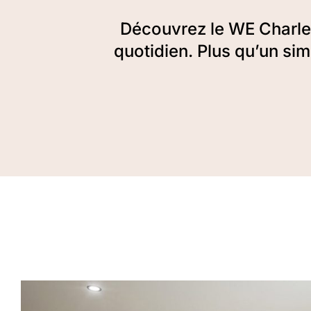
Découvrez le WE Charlema
quotidien. Plus qu’un sim